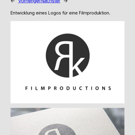
←
Vorheriger
Nächster
→
Entwicklung eines Logos für eine Filmproduktion.