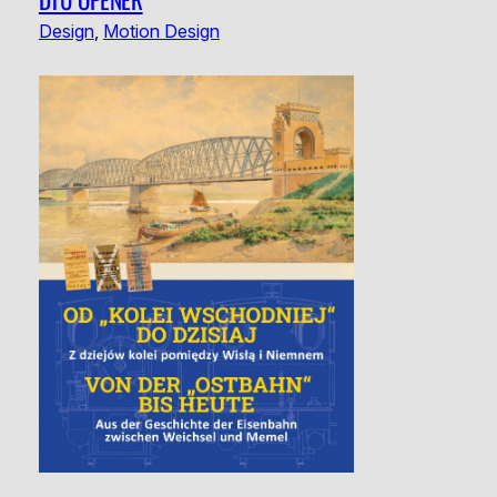
Design
, 
Motion Design