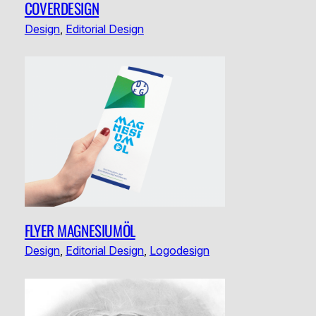
COVERDESIGN
Design
, 
Editorial Design
FLYER MAGNESIUMÖL
Design
, 
Editorial Design
, 
Logodesign