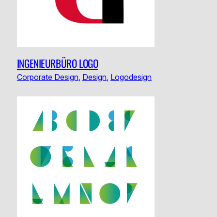
INGENIEURBÜRO LOGO
Corporate Design
, 
Design
, 
Logodesign